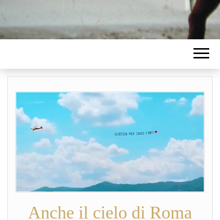
Anche il cielo di Roma