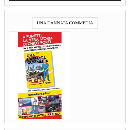
UNA DANNATA COMMEDIA