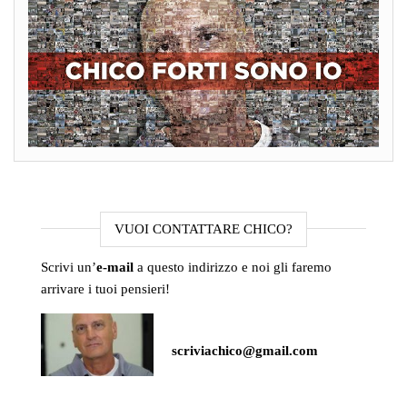
VUOI CONTATTARE CHICO?
Scrivi un’
e-mail
a questo indirizzo e noi gli faremo
arrivare i tuoi pensieri!
scriviachico@gmail.com