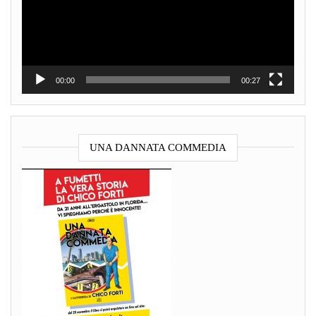
00:00
00:27
UNA DANNATA COMMEDIA