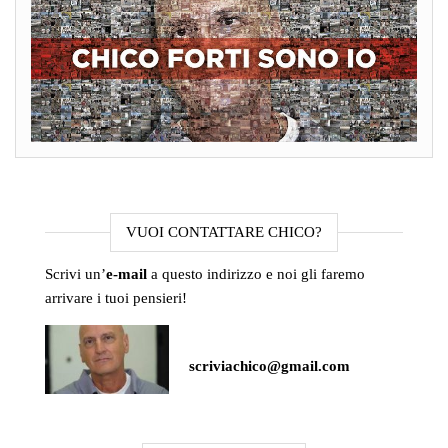
VUOI CONTATTARE CHICO?
Scrivi un’
e-mail
a questo indirizzo e noi gli faremo
arrivare i tuoi pensieri!
scriviachico@gmail.com