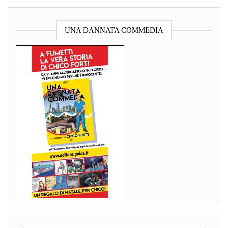
UNA DANNATA COMMEDIA