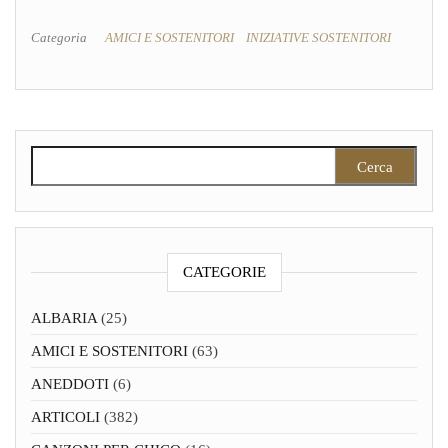
Categoria
AMICI E SOSTENITORI
INIZIATIVE SOSTENITORI
Ricerca per:
CATEGORIE
ALBARIA
(25)
AMICI E SOSTENITORI
(63)
ANEDDOTI
(6)
ARTICOLI
(382)