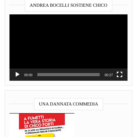
ANDREA BOCELLI SOSTIENE CHICO
Video
Player
00:00
00:27
UNA DANNATA COMMEDIA