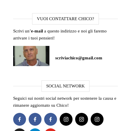
VUOI CONTATTARE CHICO?
Scrivi un’
e-mail
a questo indirizzo e noi gli faremo
arrivare i tuoi pensieri!
scriviachico@gmail.com
SOCIAL NETWORK
Seguici sui nostri social network per sostenere la causa e
rimanere aggiornato su Chico!