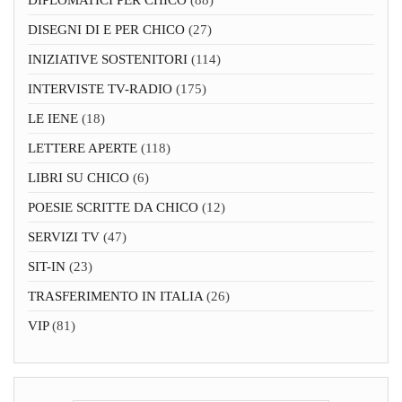
DISEGNI DI E PER CHICO
(27)
INIZIATIVE SOSTENITORI
(114)
INTERVISTE TV-RADIO
(175)
LE IENE
(18)
LETTERE APERTE
(118)
LIBRI SU CHICO
(6)
POESIE SCRITTE DA CHICO
(12)
SERVIZI TV
(47)
SIT-IN
(23)
TRASFERIMENTO IN ITALIA
(26)
VIP
(81)