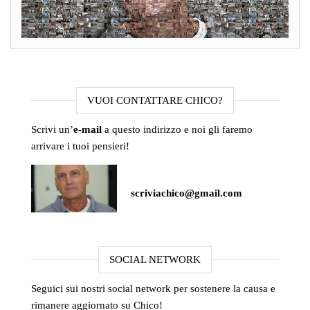
VUOI CONTATTARE CHICO?
Scrivi un’
e-mail
a questo indirizzo e noi gli faremo
arrivare i tuoi pensieri!
scriviachico@gmail.com
SOCIAL NETWORK
Seguici sui nostri social network per sostenere la causa e
rimanere aggiornato su Chico!