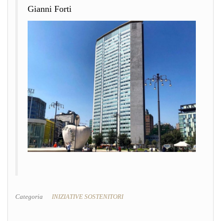
Gianni Forti
Categoria
INIZIATIVE SOSTENITORI