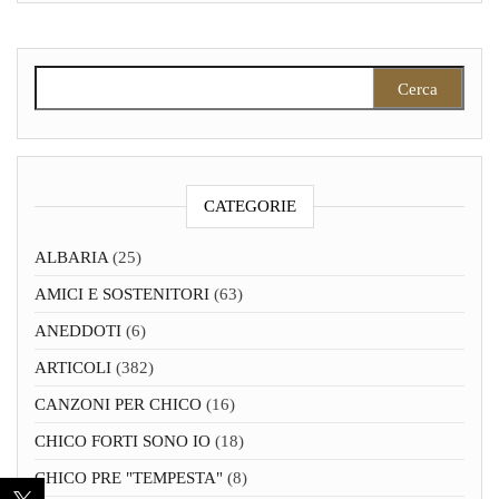
Ricerca per:
CATEGORIE
ALBARIA
(25)
AMICI E SOSTENITORI
(63)
ANEDDOTI
(6)
ARTICOLI
(382)
CANZONI PER CHICO
(16)
CHICO FORTI SONO IO
(18)
CHICO PRE "TEMPESTA"
(8)